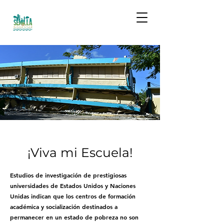
¡Viva mi Escuela!
Estudios de investigación de prestigiosas
universidades de Estados Unidos y Naciones
Unidas indican que los centros de formación
académica y socialización destinados a
permanecer en un estado de pobreza no son