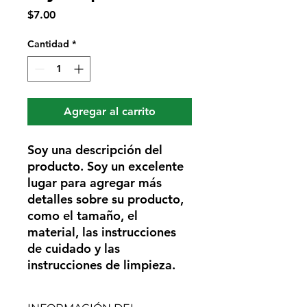
Precio
$7.00
Cantidad
*
Agregar al carrito
Soy una descripción del 
producto. Soy un excelente 
lugar para agregar más 
detalles sobre su producto, 
como el tamaño, el 
material, las instrucciones 
de cuidado y las 
instrucciones de limpieza.