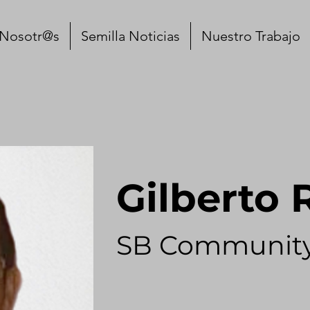
 Nosotr@s
Semilla Noticias
Nuestro Trabajo
Gilberto
SB Communit